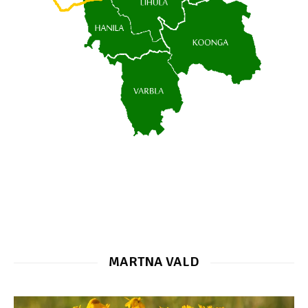
MARTNA VALD